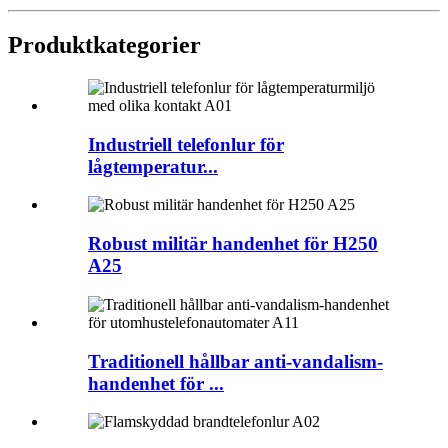
Produktkategorier
Industriell telefonlur för
lågtemperatur...
Robust militär handenhet för H250
A25
Traditionell hållbar anti-vandalism-
handenhet för ...