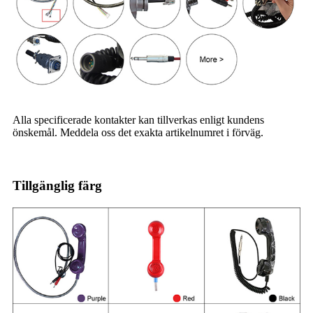
Alla specificerade kontakter kan tillverkas enligt kundens
önskemål. Meddela oss det exakta artikelnumret i förväg.
Tillgänglig färg