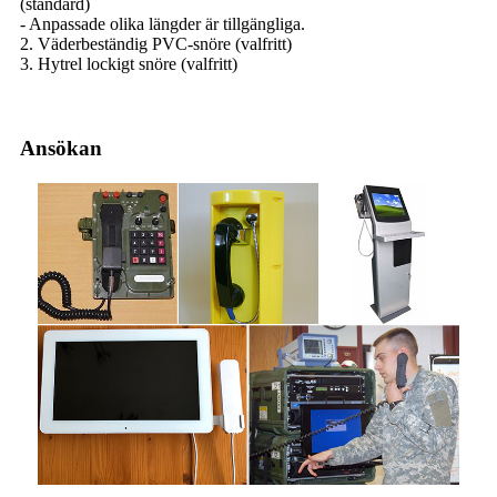
(standard)
- Anpassade olika längder är tillgängliga.
2. Väderbeständig PVC-snöre (valfritt)
3. Hytrel lockigt snöre (valfritt)
Ansökan