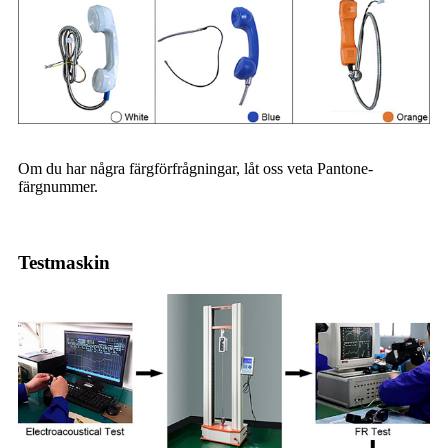
Om du har några färgförfrågningar, låt oss veta Pantone-
färgnummer.
Testmaskin