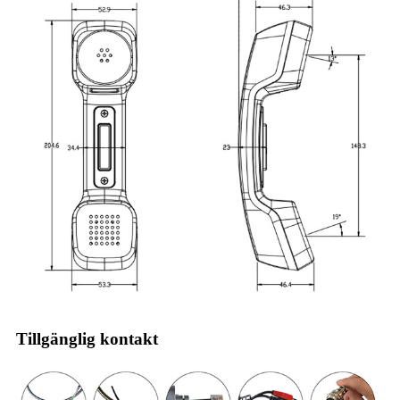
Tillgänglig kontakt