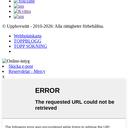
© Upphovsrätt - 2010-2026: Alla rättigheter förbehållna.
Webbplatskarta
TOPPBLOGG
TOPP SÖKNING
Skicka e-post
Reservdelar - Mercy
x