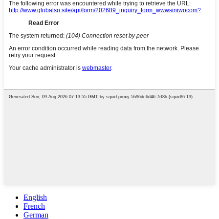
English
French
German