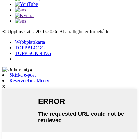
© Upphovsrätt - 2010-2026: Alla rättigheter förbehållna.
Webbplatskarta
TOPPBLOGG
TOPP SÖKNING
Skicka e-post
Reservdelar - Mercy
x