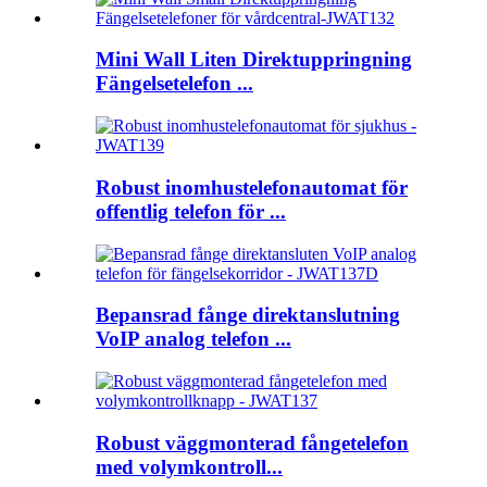
Mini Wall Liten Direktuppringning
Fängelsetelefon ...
Robust inomhustelefonautomat för
offentlig telefon för ...
Bepansrad fånge direktanslutning
VoIP analog telefon ...
Robust väggmonterad fångetelefon
med volymkontroll...